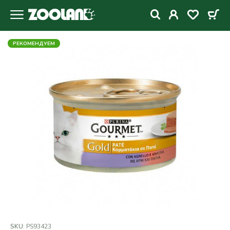
РЕКОМЕНДУЕМ
SKU:
PS93423