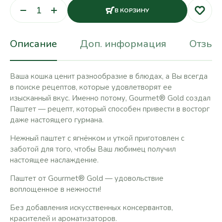
В КОРЗИНУ
Описание
Доп. информация
Отзывы
Ваша кошка ценит разнообразие в блюдах, а Вы всегда
в поиске рецептов, которые удовлетворят ее
изысканный вкус. Именно потому, Gourmet® Gold создал
Паштет — рецепт, который способен привести в восторг
даже настоящего гурмана.
Нежный паштет с ягнёнком и уткой приготовлен с
заботой для того, чтобы Ваш любимец получил
настоящее наслаждение.
Паштет от Gourmet® Gold — удовольствие
воплощенное в нежности!
Без добавления искусственных консервантов,
красителей и ароматизаторов.