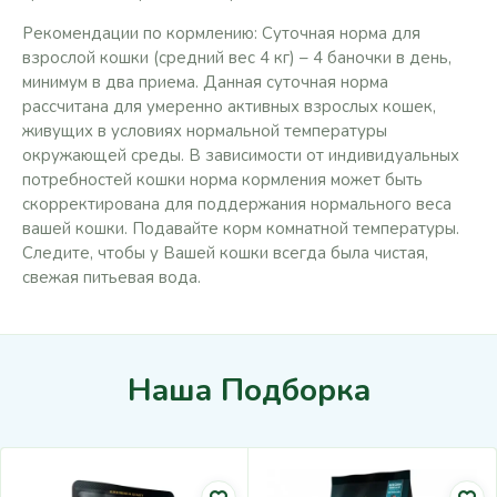
Рекомендации по кормлению: Суточная норма для
взрослой кошки (средний вес 4 кг) – 4 баночки в день,
минимум в два приема. Данная суточная норма
рассчитана для умеренно активных взрослых кошек,
живущих в условиях нормальной температуры
окружающей среды. В зависимости от индивидуальных
потребностей кошки норма кормления может быть
скорректирована для поддержания нормального веса
вашей кошки. Подавайте корм комнатной температуры.
Следите, чтобы у Вашей кошки всегда была чистая,
свежая питьевая вода.
Наша Подборка