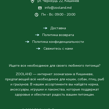
ул. Чернэуць 22, Кишинев
info@zooland.md
Пн - Вс: 09:00 - 20:00
Доставка
Политика возврата
Политика конфиденциальности
Свяжитесь с нами
Ищете все необходимое для своего любимого питомца?
ZOOLAND — интернет зоомагазин в Кишиневе,
предлагающий всё необходимое для кошек, собак, птиц, рыб
и грызунов. В нашем ассортименте вы найдёте корма,
аксессуары, игрушки и лакомства, которые поддержат
здоровье и обеспечат радость вашим питомцам.