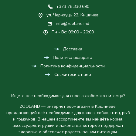
+373 78 330 690
ул. Чернэуць 22, Кишинев
info@zooland.md
Пн - Вс: 09:00 - 20:00
Доставка
Политика возврата
Политика конфиденциальности
Свяжитесь с нами
Ищете все необходимое для своего любимого питомца?
ZOOLAND — интернет зоомагазин в Кишиневе,
предлагающий всё необходимое для кошек, собак, птиц, рыб
и грызунов. В нашем ассортименте вы найдёте корма,
аксессуары, игрушки и лакомства, которые поддержат
здоровье и обеспечат радость вашим питомцам.