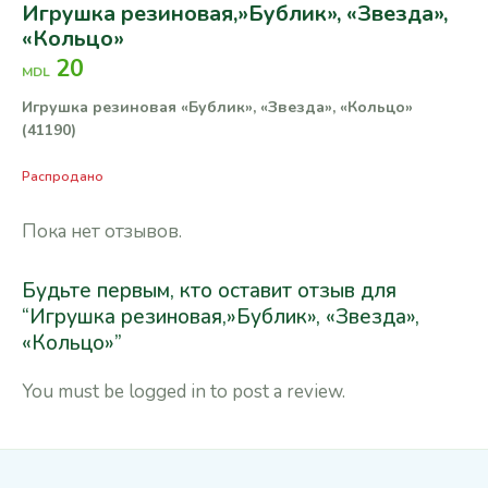
Игрушка резиновая,»Бублик», «Звезда»,
«Кольцо»
20
MDL
Игрушка резиновая «Бублик», «Звезда», «Кольцо»
(41190)
Распродано
Пока нет отзывов.
Будьте первым, кто оставит отзыв для
“Игрушка резиновая,»Бублик», «Звезда»,
«Кольцо»”
You must be
logged in
to post a review.