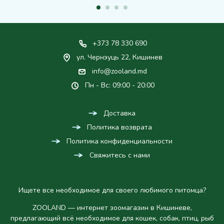
+373 78 330 690
ул. Чернэуць 22, Кишинев
info@zooland.md
Пн - Вс: 09:00 - 20:00
Доставка
Политика возврата
Политика конфиденциальности
Свяжитесь с нами
Ищете все необходимое для своего любимого питомца?
ZOOLAND — интернет зоомагазин в Кишиневе,
предлагающий всё необходимое для кошек, собак, птиц, рыб