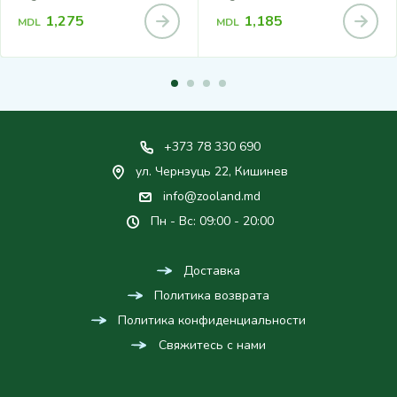
1,275
1,185
MDL
MDL
+373 78 330 690
ул. Чернэуць 22, Кишинев
info@zooland.md
Пн - Вс: 09:00 - 20:00
Доставка
Политика возврата
Политика конфиденциальности
Свяжитесь с нами