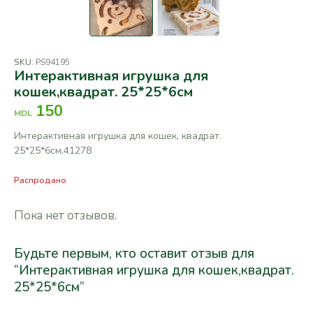
SKU:
PS94195
Интерактивная игрушка для
кошек,квадрат. 25*25*6см
150
MDL
Интерактивная игрушка для кошек, квадрат.
25*25*6см,41278
Распродано
Пока нет отзывов.
Будьте первым, кто оставит отзыв для
“Интерактивная игрушка для кошек,квадрат.
25*25*6см”