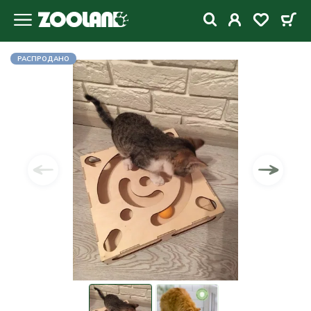
РАСПРОДАНО