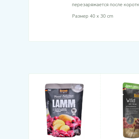
перезаряжается после коротк
Размер 40 x 30 cm