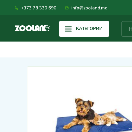
+373 78 330 690
info@zooland.md
КАТЕГОРИИ