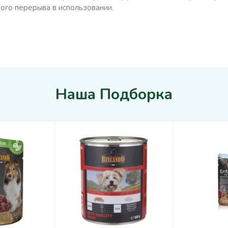
ого перерыва в использовании.
Наша Подборка