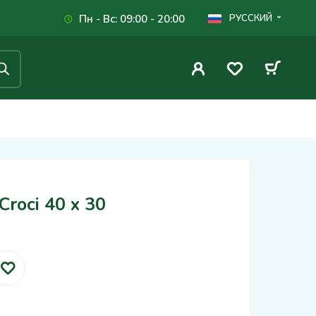
Пн - Вс: 09:00 - 20:00
РУССКИЙ
oci 40 x 30