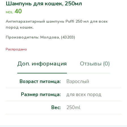
Шампунь для кошек, 250мл
40
MDL
Антипаразитарный шампунь Puffi 250 мл для всех
пород кошек.
Производитель: Молдова, (43203)
Распродано
Доп. информация
Отзывы (0)
Возраст питомца
Взрослый
Размер питомца
для всех пород
Вес
250ml