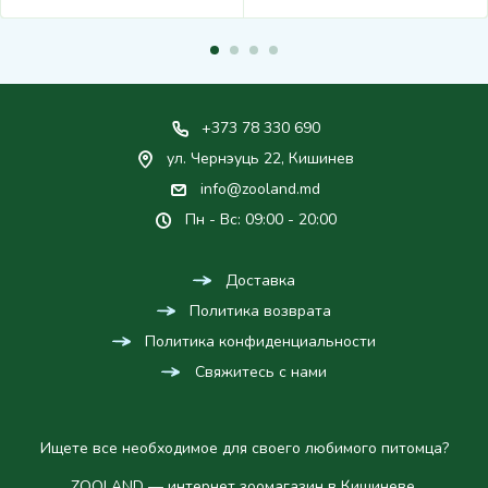
+373 78 330 690
ул. Чернэуць 22, Кишинев
info@zooland.md
Пн - Вс: 09:00 - 20:00
Доставка
Политика возврата
Политика конфиденциальности
Свяжитесь с нами
Ищете все необходимое для своего любимого питомца?
ZOOLAND — интернет зоомагазин в Кишиневе,