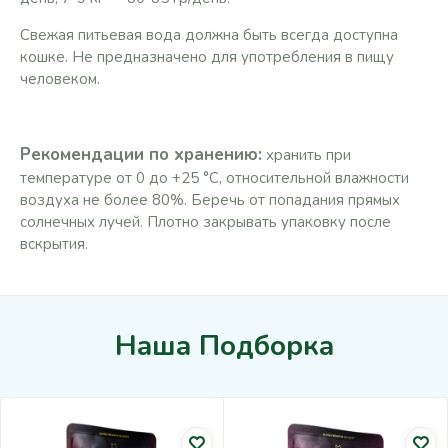
Свежая питьевая вода должна быть всегда доступна
кошке. Не предназначено для употребления в пищу
человеком.
Рекомендации по хранению:
хранить при
температуре от 0 до +25 °С, относительной влажности
воздуха не более 80%. Беречь от попадания прямых
солнечных лучей. Плотно закрывать упаковку после
вскрытия.
Наша Подборка