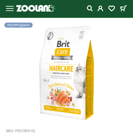
РАСПРОДАНО
SKU:
PS52959-01