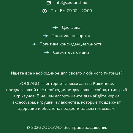
info@zooland.md
Пн - Вс: 09:00 - 20:00
Доставка
Политика возврата
Политика конфиденциальности
Свяжитесь с нами
Ищете все необходимое для своего любимого питомца?
ZOOLAND — интернет зоомагазин в Кишиневе,
предлагающий всё необходимое для кошек, собак, птиц, рыб
и грызунов. В нашем ассортименте вы найдёте корма,
аксессуары, игрушки и лакомства, которые поддержат
здоровье и обеспечат радость вашим питомцам.
© 2026 ZOOLAND. Все права защищены.