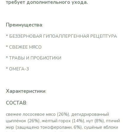
требует дополнительного ухода.
Преимущества
:
* БЕЗЗЕРНОВАЯ ГИПОАЛЛЕРГЕННАЯ РЕЦЕПТУРА
* СВЕЖЕЕ МЯСО
* ТРАВЫ И ПРОБИОТИКИ
* ОМЕГА-3
Характеристики
:
СОСТАВ
:
свежее лососевое мясо (26%), дегидрированный
цыплёнок (26%), жёлтый горох (14%), нут (8%), птичий
жир (защищено токоферолами, 6%), сушёные яблоки