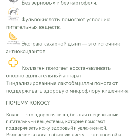
Без зерновых и без картофеля.
Фульвокислоты помогают усвоению
питательных веществ.
Экстракт сахарной дыни — это источник
антиоксидантов.
Коллаген помогает восстанавливать
опорно-двигательный аппарат.
Тиндализированные лактобациллы помогают
поддерживать здоровую микрофлору кишечника.
ПОЧЕМУ КОКОС?
Кокос — это здоровая пища, богатая специальными
питательными веществами, которые помогают
поддерживать кожу здоровый и увлажненной.
Включение кокоса в обычную диету — это простой и