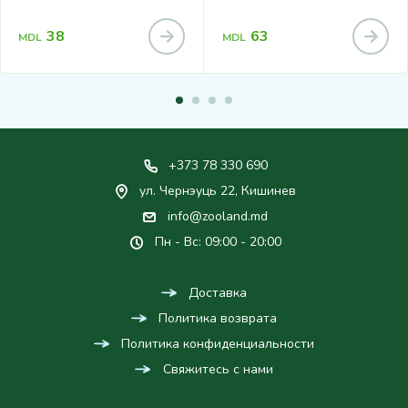
38
63
MDL
MDL
+373 78 330 690
ул. Чернэуць 22, Кишинев
info@zooland.md
Пн - Вс: 09:00 - 20:00
Доставка
Политика возврата
Политика конфиденциальности
Свяжитесь с нами