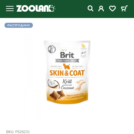
РАСПРОДАНО
SKU:
PS26231