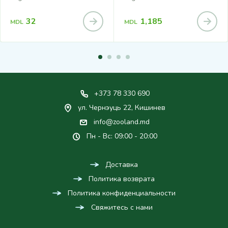
32
1,185
MDL
MDL
+373 78 330 690
ул. Чернэуць 22, Кишинев
info@zooland.md
Пн - Вс: 09:00 - 20:00
Доставка
Политика возврата
Политика конфиденциальности
Свяжитесь с нами