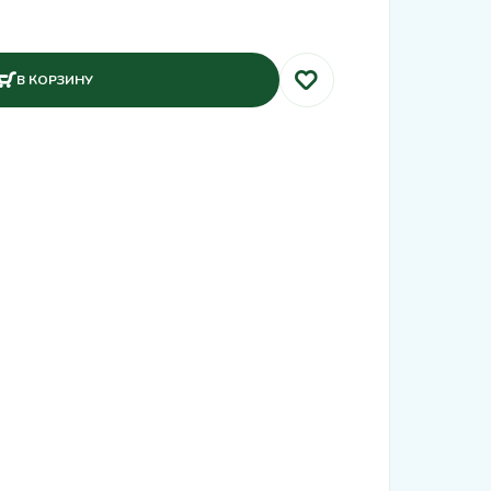
В КОРЗИНУ