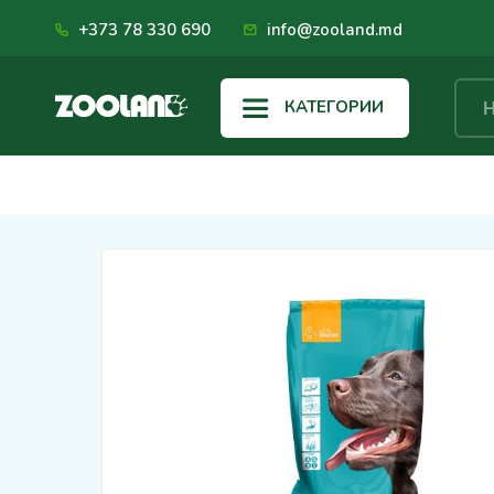
+373 78 330 690
info@zooland.md
КАТЕГОРИИ