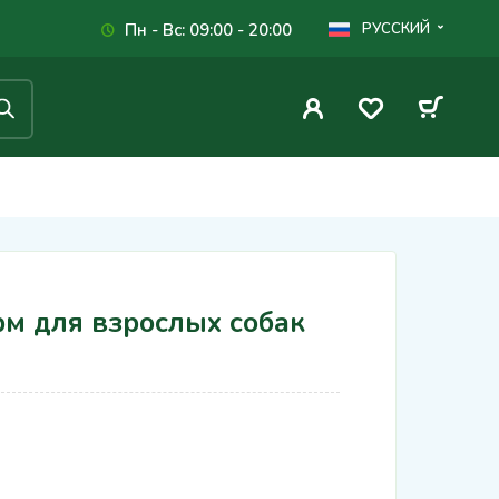
Пн - Вс: 09:00 - 20:00
РУССКИЙ
м для взрослых собак