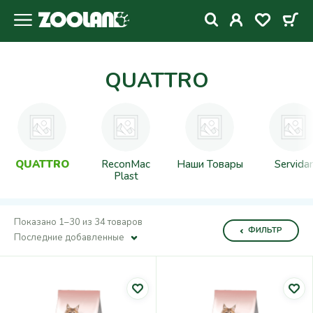
QUATTRO
QUATTRO
ReconMac
Наши Товары
Servidar
Plast
Показано 1–30 из 34 товаров
ФИЛЬТР
Последние добавленные