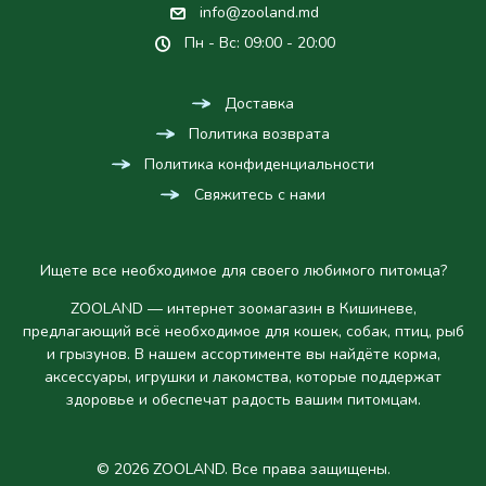
info@zooland.md
Пн - Вс: 09:00 - 20:00
Доставка
Политика возврата
Политика конфиденциальности
Свяжитесь с нами
Ищете все необходимое для своего любимого питомца?
ZOOLAND — интернет зоомагазин в Кишиневе,
предлагающий всё необходимое для кошек, собак, птиц, рыб
и грызунов. В нашем ассортименте вы найдёте корма,
аксессуары, игрушки и лакомства, которые поддержат
здоровье и обеспечат радость вашим питомцам.
© 2026 ZOOLAND. Все права защищены.