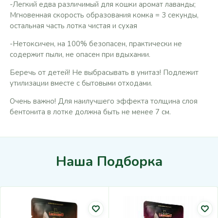
-Легкий едва различимый для кошки аромат лаванды;
Мгновенная скорость образования комка = 3 секунды,
остальная часть лотка чистая и сухая
-Нетоксичен, на 100% безопасен, практически не
содержит пыли, не опасен при вдыхании.
Беречь от детей! Не выбрасывать в унитаз! Подлежит
утилизации вместе с бытовыми отходами.
Очень важно! Для наилучшего эффекта толщина слоя
бентонита в лотке должна быть не менее 7 см.
Наша Подборка