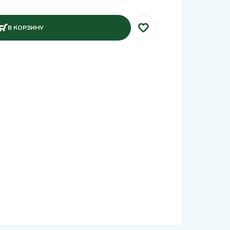
В КОРЗИНУ