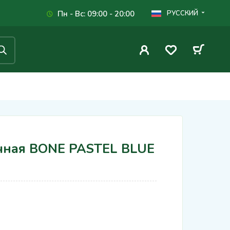
Пн - Вс: 09:00 - 20:00
РУССКИЙ
чная BONE PASTEL BLUE