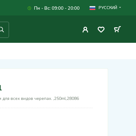
Пн - Вс: 09:00 - 20:00
РУССКИЙ
l
 для всех видов черепах. ,250ml,28086