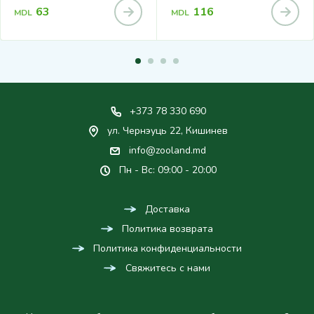
63
116
MDL
MDL
+373 78 330 690
ул. Чернэуць 22, Кишинев
info@zooland.md
Пн - Вс: 09:00 - 20:00
Доставка
Политика возврата
Политика конфиденциальности
Свяжитесь с нами