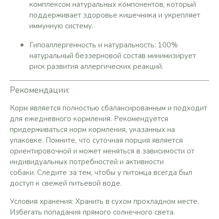
комплексом натуральных компонентов, который
поддерживает здоровье кишечника и укрепляет
иммунную систему.
Гипоаллергенность и натуральность: 100%
натуральный беззерновой состав минимизирует
риск развития аллергических реакций.
Рекомендации:
Корм является полностью сбалансированным и подходит
для ежедневного кормления. Рекомендуется
придерживаться норм кормления, указанных на
упаковке. Помните, что суточная порция является
ориентировочной и может меняться в зависимости от
индивидуальных потребностей и активности
собаки. Следите за тем, чтобы у питомца всегда был
доступ к свежей питьевой воде.
Условия хранения: Хранить в сухом прохладном месте.
Избегать попадания прямого солнечного света.