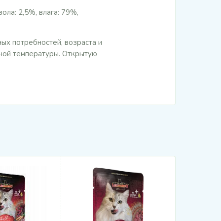
ла: 2,5%, влага: 79%,
ых потребностей, возраста и
ной температуры. Открытую