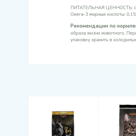
ПИТАТЕЛЬНАЯ ЦЕННОСТЬ: сырой
Омега-3 жирные кислоты: 0,15
Рекомендации по кормл
образа жизни животного. Пер
упаковку хранить в холодильн