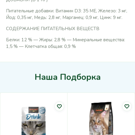
Питательные добавки: Витамин D3: 35 МЕ, Железо: 3 мг,
Йод: 0,35 мг, Медь: 2,8 мг, Марганец: 0,9 мг, Цинк: 9 мг.
СОДЕРЖАНИЕ ПИТАТЕЛЬНЫХ ВЕЩЕСТВ
Белки: 12 % — Жиры: 2,8 % — Минеральные вещества:
1,5 % — Клетчатка общая: 0,9 %
Наша Подборка