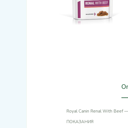
О
Royal Canin Renal With Beef 
ПОКАЗАНИЯ