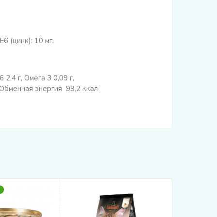
Е6 (цинк): 10 мг.
2,4 г, Омега 3 0,09 г,
, Обменная энергия 99,2 ккал