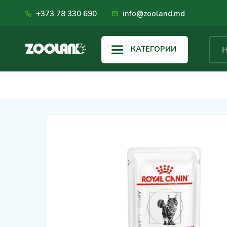
+373 78 330 690
info@zooland.md
КАТЕГОРИИ