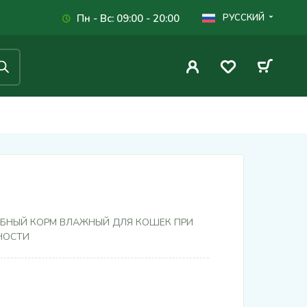
Пн - Вс: 09:00 - 20:00
РУССКИЙ
ЕЧЕБНЫЙ КОРМ ВЛАЖНЫЙ ДЛЯ КОШЕК ПРИ
НОСТИ