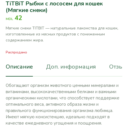
TiTBiT Рыбки с лососем для кошек
(Мягкие снеки)
42
MDL
Мягкие снеки TITBIT — натуральные лакомства для кошек,
изготовленные из мясных продуктов с пониженным
содержанием жира.
Распродано
Описание
Доп. информация
Отзывы
Обогащают организм животного ценными минералами и
витаминами, высококачественными белками и важными
органическими кислотами, что способствует поддержке
оптимального веса, активного образа жизни и
правильного функционирования организма любимца.
Имеют мягкую консистенцию, идеально подходят в
качестве ежедневного угощения и поощрения.