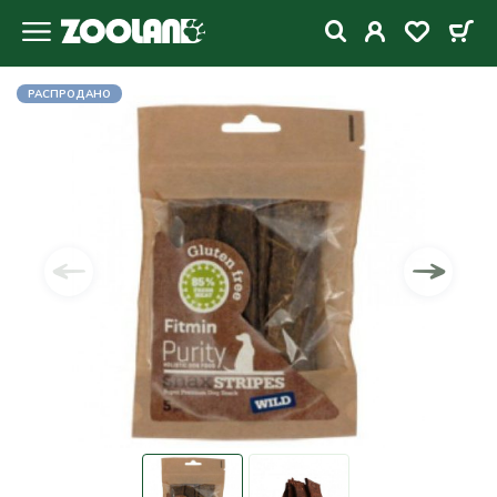
РАСПРОДАНО