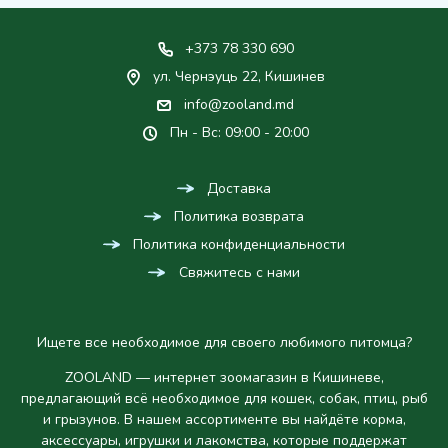
+373 78 330 690
ул. Чернэуць 22, Кишинев
info@zooland.md
Пн - Вс: 09:00 - 20:00
Доставка
Политика возврата
Политика конфиденциальности
Свяжитесь с нами
Ищете все необходимое для своего любимого питомца?
ZOOLAND — интернет зоомагазин в Кишиневе,
предлагающий всё необходимое для кошек, собак, птиц, рыб
и грызунов. В нашем ассортименте вы найдёте корма,
аксессуары, игрушки и лакомства, которые поддержат