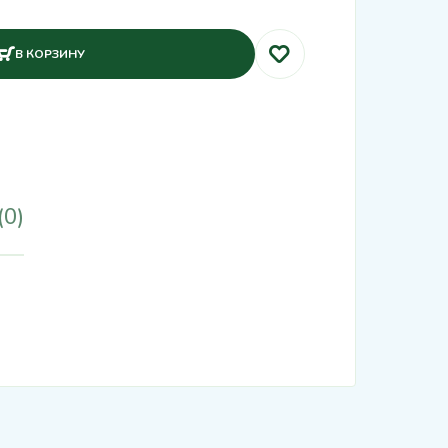
В КОРЗИНУ
(0)