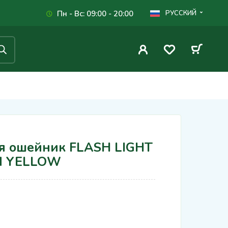
Пн - Вс: 09:00 - 20:00
РУССКИЙ
я ошейник FLASH LIGHT
ON YELLOW