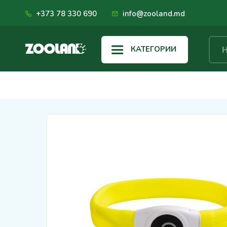
+373 78 330 690
info@zooland.md
КАТЕГОРИИ