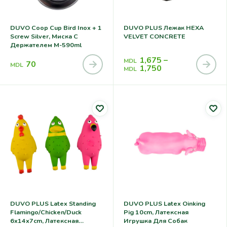
DUVO Coop Cup Bird Inox + 1
DUVO PLUS Лежак HEXA
Screw Silver, Миска С
VELVET CONCRETE
Держателем M-590ml
1,675
–
MDL
70
MDL
1,750
MDL
DUVO PLUS Latex Standing
DUVO PLUS Latex Oinking
Flamingo/chicken/duck
Pig 10cm, Латексная
6x14x7cm, Латексная
Игрушка Для Собак