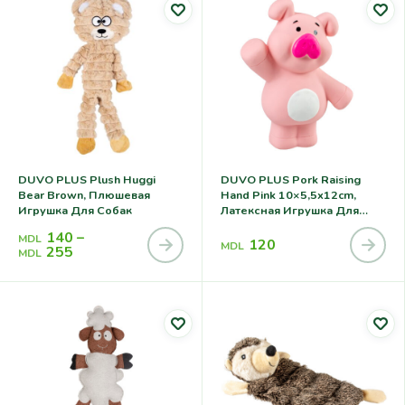
DUVO PLUS Plush Huggi
DUVO PLUS Pork Raising
Bear Brown, Плюшевая
Hand Pink 10×5,5x12cm,
Игрушка Для Собак
Латексная Игрушка Для
Собак
140
–
MDL
120
MDL
255
MDL