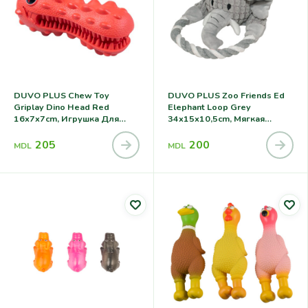
DUVO PLUS Chew Toy
DUVO PLUS Zoo Friends Ed
Griplay Dino Head Red
Elephant Loop Grey
16x7x7cm, Игрушка Для
34x15x10,5cm, Мягкая
Собак
Игрушка Для Собак
205
200
MDL
MDL