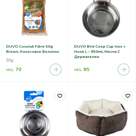
DUVO Coconut Fibre 50g
DUVO Bird Coop Cup Inox +
Brown, Кокосовое Волокно
Hook L – 950ml, Миска С
Держателем
50g
70
85
MDL
MDL