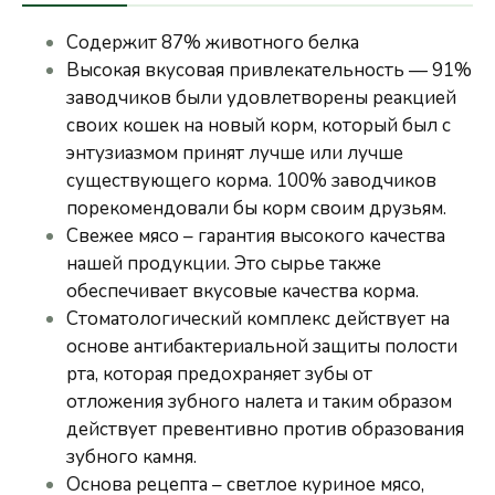
Содержит 87% животного белка
Высокая вкусовая привлекательность — 91%
заводчиков были удовлетворены реакцией
своих кошек на новый корм, который был с
энтузиазмом принят лучше или лучше
существующего корма. 100% заводчиков
порекомендовали бы корм своим друзьям.
Свежее мясо – гарантия высокого качества
нашей продукции. Это сырье также
обеспечивает вкусовые качества корма.
Стоматологический комплекс действует на
основе антибактериальной защиты полости
рта, которая предохраняет зубы от
отложения зубного налета и таким образом
действует превентивно против образования
зубного камня.
Основа рецепта – светлое куриное мясо,