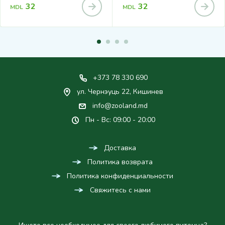
32
32
MDL
MDL
+373 78 330 690
ул. Чернэуць 22, Кишинев
info@zooland.md
Пн - Вс: 09:00 - 20:00
Доставка
Политика возврата
Политика конфиденциальности
Свяжитесь с нами