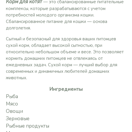
Корм для котят
— это сбалансированные питательные
комплексы, которые разрабатываются с учетом
потребностей молодого организма кошки.
Сбалансированное питание для кошки — основа
долголетия.
Сытный и безопасный для здоровья ваших питомцев
сухой корм, обладает высокой сытностью, при
относительно небольшом объеме и весе. Это позволяет
кормить домашних питомцев не отвлекаясь от
ежедневных задач. Сухой корм — лучший выбор для
современных и динамичных любителей домашних
животных.
Ингредиенты
Рыба
Мясо
Овощи
Зерновые
Рыбные продукты