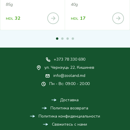
85g
40g
32
17
MDL
MDL
+373 78 330 690
ул. Чернэуць 22, Кишинев
info@zooland.md
Пн - Вс: 09:00 - 20:00
Доставка
Политика возврата
Политика конфиденциальности
Свяжитесь с нами