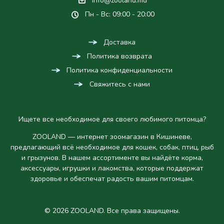
info@zooland.md
Пн - Вс: 09:00 - 20:00
Доставка
Политика возврата
Политика конфиденциальности
Свяжитесь с нами
Ищете все необходимое для своего любимого питомца?
ZOOLAND — интернет зоомагазин в Кишиневе,
предлагающий всё необходимое для кошек, собак, птиц, рыб
и грызунов. В нашем ассортименте вы найдёте корма,
аксессуары, игрушки и лакомства, которые поддержат
здоровье и обеспечат радость вашим питомцам.
© 2026 ZOOLAND. Все права защищены.