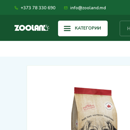
+373 78 330 690
info@zooland.md
КАТЕГОРИИ