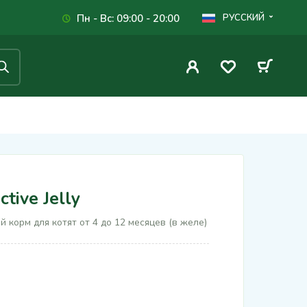
Пн - Вс: 09:00 - 20:00
РУССКИЙ
ctive Jelly
ный корм для котят от 4 до 12 месяцев (в желе)