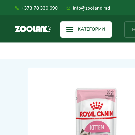
+373 78 330 690
info@zooland.md
КАТЕГОРИИ