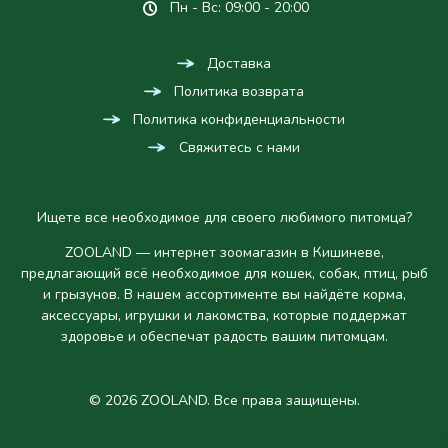
Пн - Вс: 09:00 - 20:00
Доставка
Политика возврата
Политика конфиденциальности
Свяжитесь с нами
Ищете все необходимое для своего любимого питомца?
ZOOLAND — интернет зоомагазин в Кишиневе,
предлагающий всё необходимое для кошек, собак, птиц, рыб
и грызунов. В нашем ассортименте вы найдёте корма,
аксессуары, игрушки и лакомства, которые поддержат
здоровье и обеспечат радость вашим питомцам.
© 2026 ZOOLAND. Все права защищены.