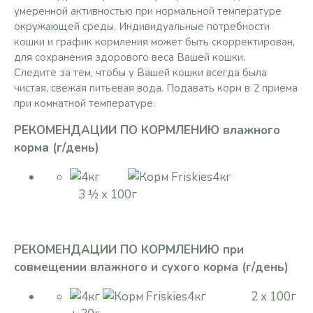
умеренной активностью при нормальной температуре
окружающей среды. Индивидуальные потребности
кошки и график кормления может быть скорректирован,
для сохранения здорового веса Вашей кошки.
Следите за тем, чтобы у Вашей кошки всегда была
чистая, свежая питьевая вода. Подавать корм в 2 приема
при комнатной температуре.
РЕКОМЕНДАЦИИ ПО КОРМЛЕНИЮ влажного
корма (г/день)
4кг
3 ½ x 100г
РЕКОМЕНДАЦИИ ПО КОРМЛЕНИЮ при
совмещении влажного и сухого корма (г/день)
4кг 2 x 100г