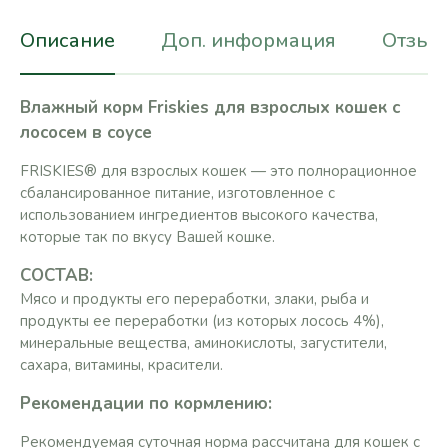
Описание
Доп. информация
Отзывы
Влажный корм Friskies для взрослых кошек с
лососем в соусе
​FRISKIES® для взрослых кошек — это полнорационное
сбалансированное питание, изготовленное с
использованием ингредиентов высокого качества,
которые так по вкусу Вашей кошке.
СОСТАВ:
Мясо и продукты его переработки, злаки, рыба и
продукты ее переработки (из которых лосось 4%),
минеральные вещества, аминокислоты, загустители,
сахара, витамины, красители.
Рекомендации по кормлению:
Рекомендуемая суточная норма рассчитана для кошек с